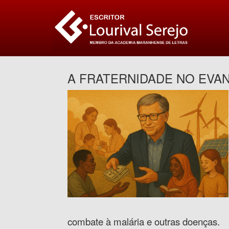
A FRATERNIDADE NO EVAN
combate à malária e outras doenças.