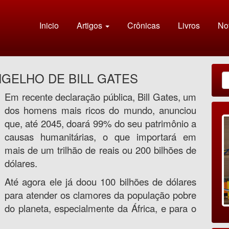
Inicio
Artigos
Crônicas
Livros
Not
GELHO DE BILL GATES
Em recente declaração pública, Bill Gates, um
dos homens mais ricos do mundo, anunciou
que, até 2045, doará 99% do seu patrimônio a
causas humanitárias, o que importará em
mais de um trilhão de reais ou 200 bilhões de
dólares.
Até agora ele já doou 100 bilhões de dólares
para atender os clamores da população pobre
do planeta, especialmente da África, e para o