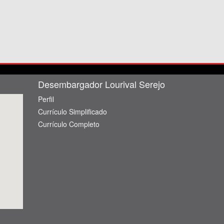
Desembargador Lourival Serejo
Perfil
Currículo Simplificado
Currículo Completo